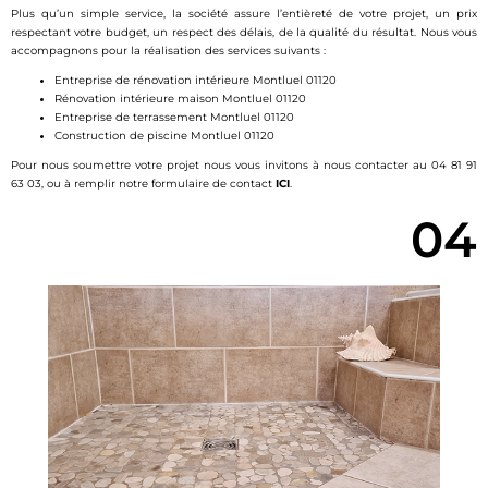
Plus qu’un simple service, la société assure l’entièreté de votre projet, un prix
respectant votre budget, un respect des délais, de la qualité du résultat. Nous vous
accompagnons pour la réalisation des services suivants :
Entreprise de rénovation intérieure Montluel 01120
Rénovation intérieure maison Montluel 01120
Entreprise de terrassement Montluel 01120
Construction de piscine Montluel 01120
Pour nous soumettre votre projet nous vous invitons à nous contacter au 04 81 91
63 03, ou à remplir notre formulaire de contact
ICI
.
04