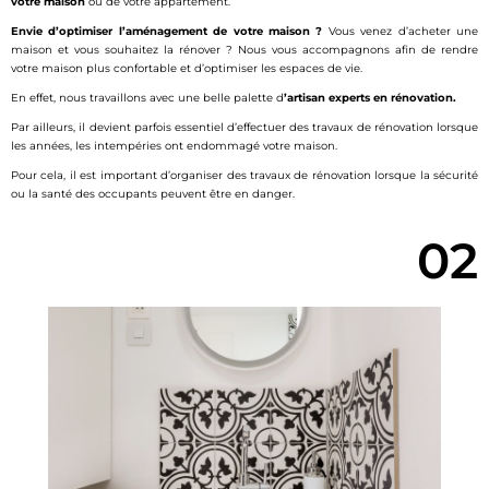
votre
maison
ou de votre appartement.
Envie d’optimiser l’aménagement de votre maison ?
Vous venez d’acheter une
maison et vous souhaitez la rénover ? Nous vous accompagnons afin de rendre
votre maison plus confortable et d’optimiser les espaces de vie.
En effet, nous travaillons avec une belle palette d
’artisan experts en rénovation.
Par ailleurs, il devient parfois essentiel d’effectuer des travaux de rénovation lorsque
les années, les intempéries ont endommagé votre maison.
Pour cela, il est important d’organiser des travaux de rénovation lorsque la sécurité
ou la santé des occupants peuvent être en danger.
02