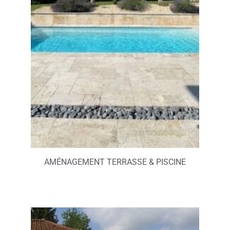
AMÉNAGEMENT TERRASSE & PISCINE