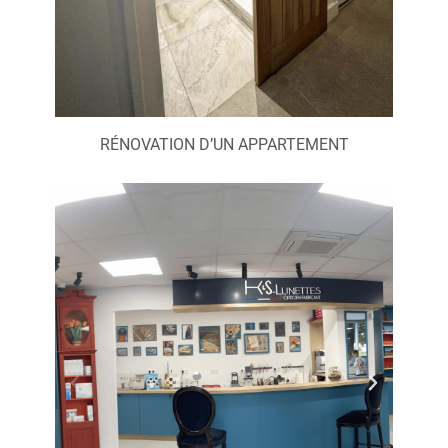
RÉNOVATION D’UN APPARTEMENT