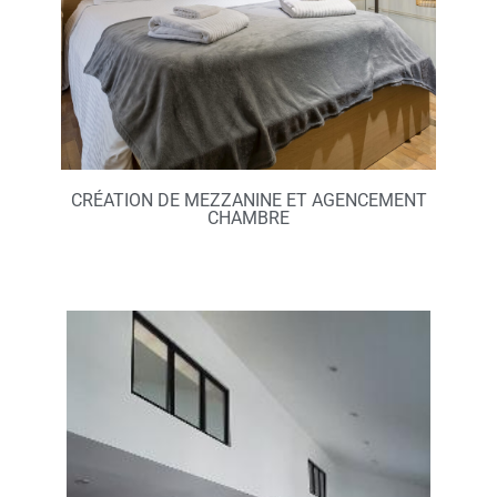
CRÉATION DE MEZZANINE ET AGENCEMENT
CHAMBRE