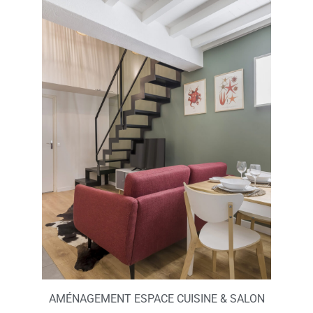
AMÉNAGEMENT ESPACE CUISINE & SALON