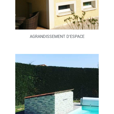
AGRANDISSEMENT D'ESPACE