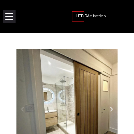
HTB Réalisation