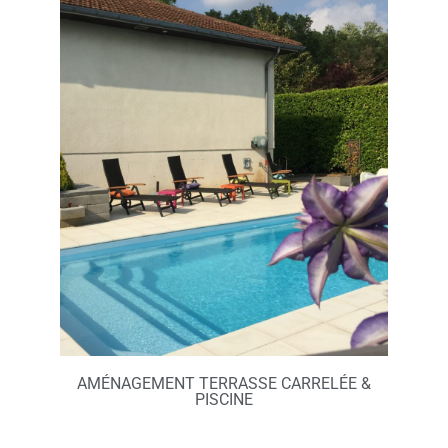
AMÉNAGEMENT TERRASSE CARRELÉE &
PISCINE