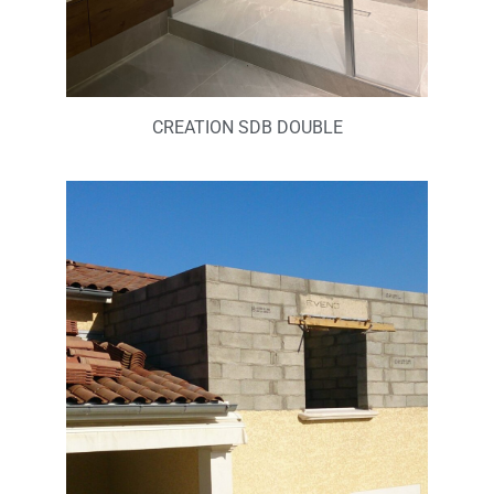
CREATION SDB DOUBLE