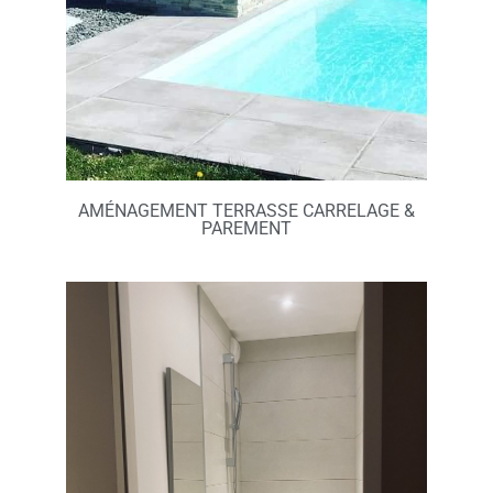
AMÉNAGEMENT TERRASSE CARRELAGE &
PAREMENT