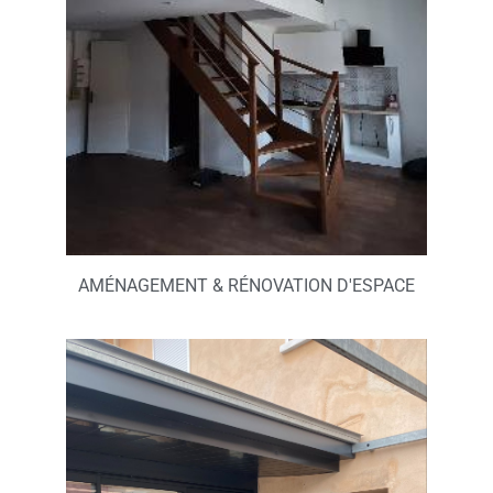
AMÉNAGEMENT & RÉNOVATION D'ESPACE