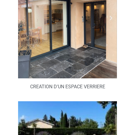
CREATION D'UN ESPACE VERRIERE