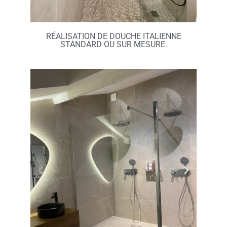
RÉALISATION DE DOUCHE ITALIENNE
STANDARD OU SUR MESURE.