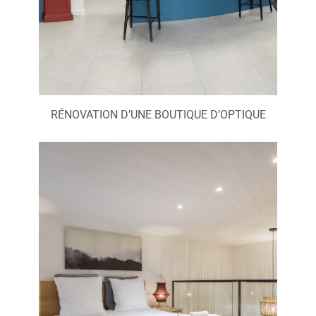
RÉNOVATION D’UNE BOUTIQUE D’OPTIQUE