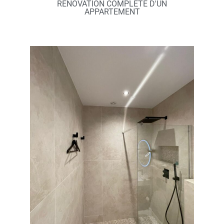
RENOVATION COMPLETE D'UN
APPARTEMENT