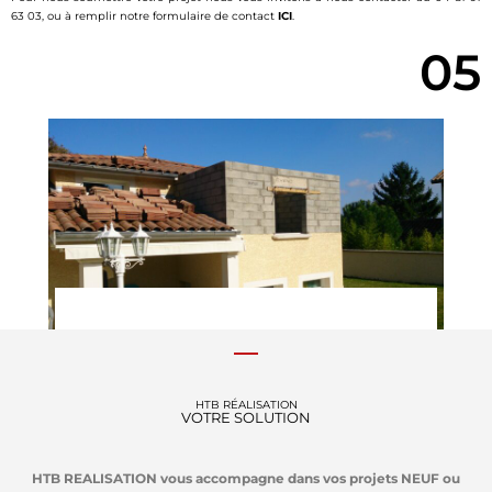
63 03, ou à remplir notre formulaire de contact
ICI
.
05
RÉNOVATION HAUT DE GAMME
HTB RÉALISATION
VOTRE SOLUTION
HTB REALISATION vous accompagne dans vos projets NEUF ou