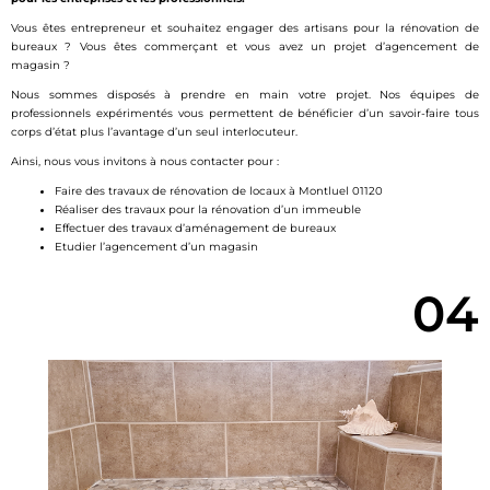
Vous êtes entrepreneur et souhaitez engager des artisans pour la rénovation de
bureaux ? Vous êtes commerçant et vous avez un projet d’agencement de
magasin ?
Nous sommes disposés à prendre en main votre projet. Nos équipes de
professionnels expérimentés vous permettent de bénéficier d’un savoir-faire tous
corps d’état plus l’avantage d’un seul interlocuteur.
Ainsi, nous vous invitons à nous contacter pour :
Faire des travaux de rénovation de locaux à Montluel 01120
Réaliser des travaux pour la rénovation d’un immeuble
Effectuer des travaux d’aménagement de bureaux
Etudier l’agencement d’un magasin
04