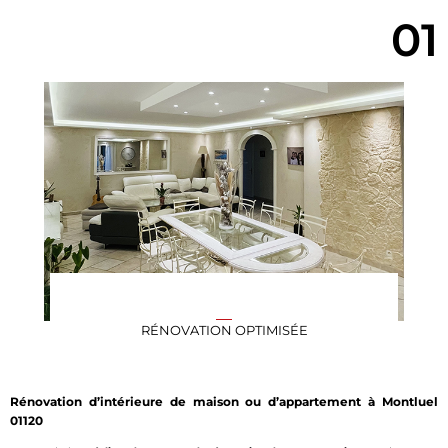
01
RÉNOVATION OPTIMISÉE
Rénovation d’intérieure de maison ou d’appartement à Montluel
01120