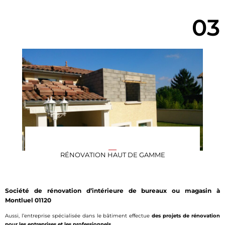
03
RÉNOVATION HAUT DE GAMME
Société de rénovation d’intérieure de bureaux ou magasin à
Montluel 01120
Aussi, l’entreprise spécialisée dans le bâtiment effectue
des projets de rénovation
pour les entreprises et les professionnels.