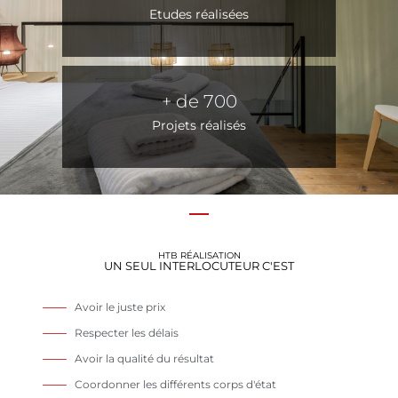
Etudes réalisées
+ de 
700
Projets réalisés
HTB RÉALISATION
UN SEUL INTERLOCUTEUR C'EST
Avoir le juste prix
Respecter les délais
Avoir la qualité du résultat
Coordonner les différents corps d'état