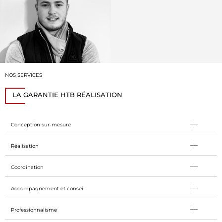
NOS SERVICES
LA GARANTIE HTB RÉALISATION
Conception sur-mesure
Réalisation
Coordination
Accompagnement et conseil
Professionnalisme