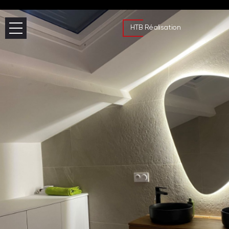
HTB Réalisation