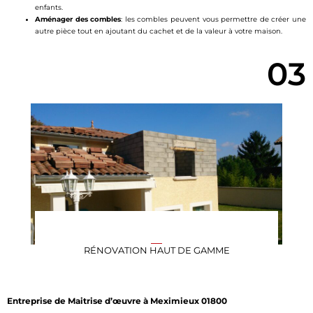
enfants.
Aménager des combles
: les combles peuvent vous permettre de créer une
autre pièce tout en ajoutant du cachet et de la valeur à votre maison.
03
RÉNOVATION HAUT DE GAMME
Entreprise de Maitrise d’œuvre à Meximieux 01800