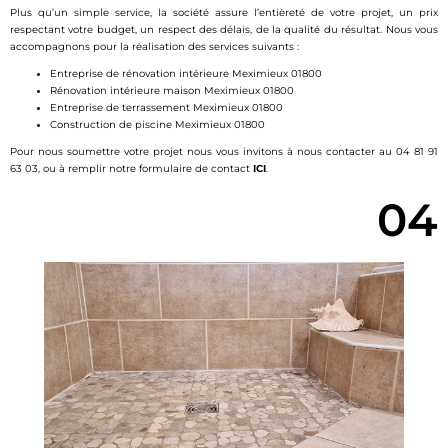
Plus qu’un simple service, la société assure l’entièreté de votre projet, un prix
respectant votre budget, un respect des délais, de la qualité du résultat. Nous vous
accompagnons pour la réalisation des services suivants :
Entreprise de rénovation intérieure Meximieux 01800
Rénovation intérieure maison Meximieux 01800
Entreprise de terrassement Meximieux 01800
Construction de piscine Meximieux 01800
Pour nous soumettre votre projet nous vous invitons à nous contacter au 04 81 91
63 03, ou à remplir notre formulaire de contact
ICI
.
04