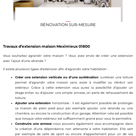
RÉNOVATION SUR-MESURE
Travaux d’extension maison Meximieux 01800
Vous souhaitez agrandir votre maison ? Vous avez envie de créer une extension
avec l’ajout d’une véranda ?
Il existe plusieurs types d’extension afin d’agrandir votre habitation :
Créer une extension verticale ou d’une surélévation
: surélever une toiture
permet d’agrandir votre maison sans avoie à modifier ou rétrécir son
extérieur. Grâce à cette extension vous aurez la possibilité d’ajouter un
étage entier ou d’ajouter une simple annexe, on parle de rehaussement de
toiture.
Ajouter une extension
horizontale : il est également possible de prolonger
sa maison de plein pied pour par exemple ajouter une véranda ou une
chambre, ou encore la construction d’un garage. Attention cela est possible
que lorsque votre extérieur est suffisamment grand pour vous le permettre.
Construire une annexe
: nous pouvons également vous accompagner dans
la création d’une dépendance non attenante à votre habitation. Elle sert
par exemple de salle de sport ou encore d’appartement pour un de vos