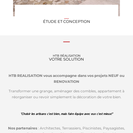
ÉTUDE ET CONCEPTION
HTB RÉALISATION
VOTRE SOLUTION
HTB REALISATION vous accompagne dans vos projets NEUF ou
RENOVATION
Transformer une grange, aménager des combles, appartement à
réorganiser ou revoir simplement la décoration de votre bien.
"Choisir les artisans c'est bien, mais faire équipe avec eux c'est mieux!"
Nos partenaires
: Architectes, Terrassiers, Piscinistes, Paysagistes,