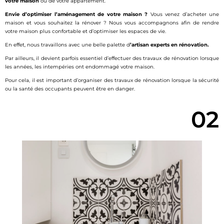
votre
maison
ou de votre appartement.
Envie d’optimiser l’aménagement de votre maison ?
Vous venez d’acheter une
maison et vous souhaitez la rénover ? Nous vous accompagnons afin de rendre
votre maison plus confortable et d’optimiser les espaces de vie.
En effet, nous travaillons avec une belle palette d
’artisan experts en rénovation.
Par ailleurs, il devient parfois essentiel d’effectuer des travaux de rénovation lorsque
les années, les intempéries ont endommagé votre maison.
Pour cela, il est important d’organiser des travaux de rénovation lorsque la sécurité
ou la santé des occupants peuvent être en danger.
02