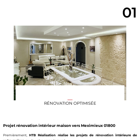
01
RÉNOVATION OPTIMISÉE
Projet rénovation intérieur maison vers Meximieux 01800
Premièrement,
HTB Réalisation réalise les projets de rénovation intérieure de