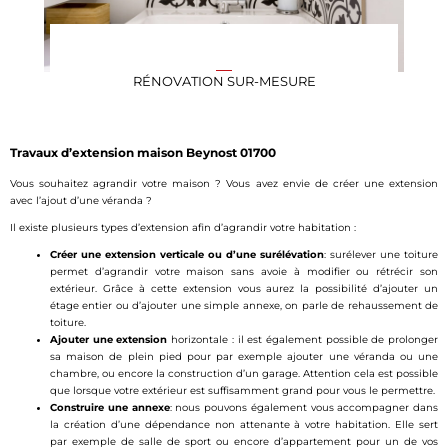
RÉNOVATION SUR-MESURE
Travaux d’extension maison Beynost 01700
Vous souhaitez agrandir votre maison ? Vous avez envie de créer une extension
avec l’ajout d’une véranda ?
Il existe plusieurs types d’extension afin d’agrandir votre habitation :
Créer une extension verticale ou d’une surélévation
: surélever une toiture
permet d’agrandir votre maison sans avoie à modifier ou rétrécir son
extérieur. Grâce à cette extension vous aurez la possibilité d’ajouter un
étage entier ou d’ajouter une simple annexe, on parle de rehaussement de
toiture.
Ajouter une extension
horizontale : il est également possible de prolonger
sa maison de plein pied pour par exemple ajouter une véranda ou une
chambre, ou encore la construction d’un garage. Attention cela est possible
que lorsque votre extérieur est suffisamment grand pour vous le permettre.
Construire une annexe
: nous pouvons également vous accompagner dans
la création d’une dépendance non attenante à votre habitation. Elle sert
par exemple de salle de sport ou encore d’appartement pour un de vos