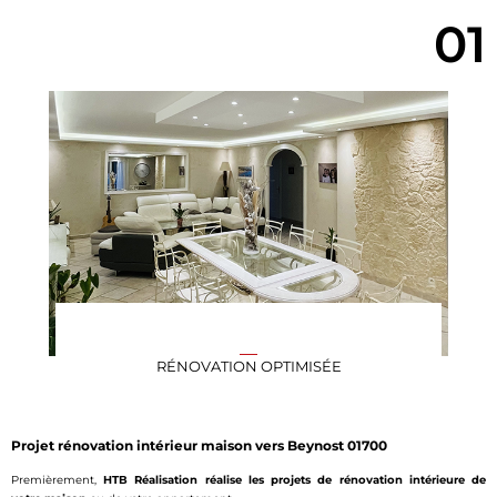
01
RÉNOVATION OPTIMISÉE
Projet rénovation intérieur maison vers Beynost 01700
Premièrement,
HTB Réalisation réalise les projets de rénovation intérieure de