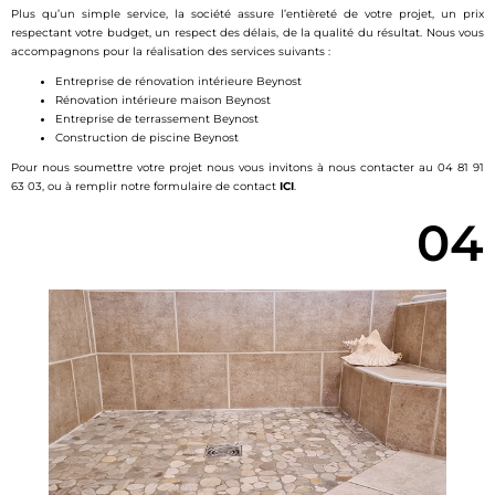
Plus qu’un simple service, la société assure l’entièreté de votre projet, un prix
respectant votre budget, un respect des délais, de la qualité du résultat. Nous vous
accompagnons pour la réalisation des services suivants :
Entreprise de rénovation intérieure Beynost
Rénovation intérieure maison Beynost
Entreprise de terrassement Beynost
Construction de piscine Beynost
Pour nous soumettre votre projet nous vous invitons à nous contacter au 04 81 91
63 03, ou à remplir notre formulaire de contact
ICI
.
04