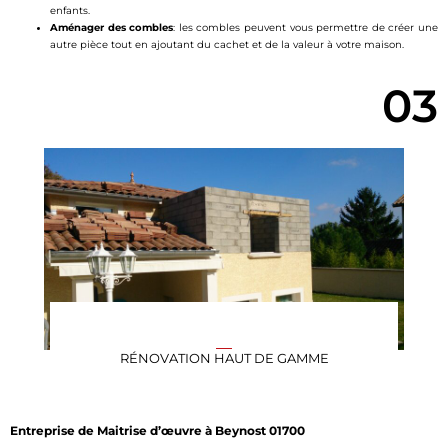
enfants.
Aménager des combles
: les combles peuvent vous permettre de créer une
autre pièce tout en ajoutant du cachet et de la valeur à votre maison.
03
RÉNOVATION HAUT DE GAMME
Entreprise de Maitrise d’œuvre à Beynost 01700