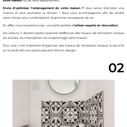
votre
maison
ou de votre appartement.
Envie d’optimiser l’aménagement de votre maison ?
Vous venez d’acheter une
maison et vous souhaitez la rénover ? Nous vous accompagnons afin de rendre
votre maison plus confortable et d’optimiser les espaces de vie.
En effet, nous travaillons avec une belle palette d
’artisan experts en rénovation.
Par ailleurs, il devient parfois essentiel d’effectuer des travaux de rénovation lorsque
les années, les intempéries ont endommagé votre maison.
Pour cela, il est important d’organiser des travaux de rénovation lorsque la sécurité
ou la santé des occupants peuvent être en danger.
02