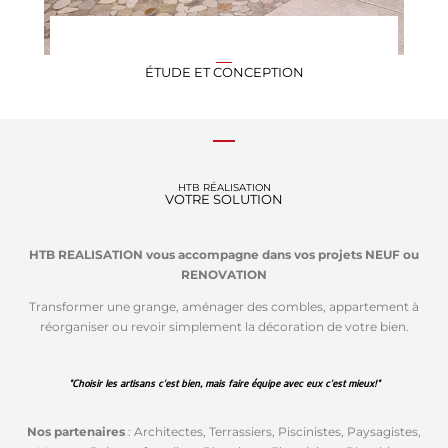
ÉTUDE ET CONCEPTION
HTB RÉALISATION
VOTRE SOLUTION
HTB REALISATION vous accompagne dans vos projets NEUF ou
RENOVATION
Transformer une grange, aménager des combles, appartement à
réorganiser ou revoir simplement la décoration de votre bien.
"Choisir les artisans c'est bien, mais faire équipe avec eux c'est mieux!"
Nos partenaires
: Architectes, Terrassiers, Piscinistes, Paysagistes,