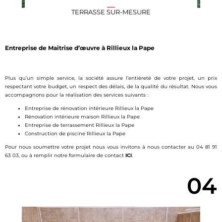
TERRASSE SUR-MESURE
Entreprise de Maitrise d’œuvre à Rillieux la Pape
Plus qu’un simple service, la société assure l’entièreté de votre projet, un prix
respectant votre budget, un respect des délais, de la qualité du résultat. Nous vous
accompagnons pour la réalisation des services suivants :
Entreprise de rénovation intérieure Rillieux la Pape
Rénovation intérieure maison Rillieux la Pape
Entreprise de terrassement Rillieux la Pape
Construction de piscine Rillieux la Pape
Pour nous soumettre votre projet nous vous invitons à nous contacter au 04 81 91
63 03, ou à remplir notre formulaire de contact
ICI
.
04