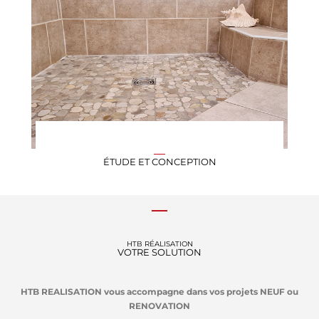
ÉTUDE ET CONCEPTION
HTB RÉALISATION
VOTRE SOLUTION
HTB REALISATION vous accompagne dans vos projets NEUF ou
RENOVATION