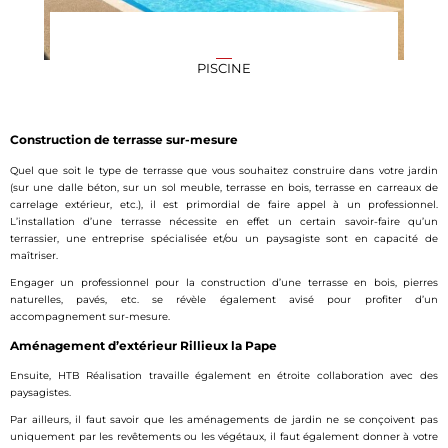
PISCINE
Construction de terrasse sur-mesure
Quel que soit le type de terrasse que vous souhaitez construire dans votre jardin
(sur une dalle béton, sur un sol meuble, terrasse en bois, terrasse en carreaux de
carrelage extérieur, etc.), il est primordial de faire appel à un professionnel.
L’installation d’une terrasse nécessite en effet un certain savoir-faire qu’un
terrassier, une entreprise spécialisée et/ou un paysagiste sont en capacité de
maîtriser.
Engager un professionnel pour la construction d’une terrasse en bois, pierres
naturelles, pavés, etc. se révèle également avisé pour profiter d’un
accompagnement sur-mesure.
Aménagement d’extérieur Rillieux la Pape
Ensuite, HTB Réalisation travaille également en étroite collaboration avec des
paysagistes.
Par ailleurs, il faut savoir que les aménagements de jardin ne se conçoivent pas
uniquement par les revêtements ou les végétaux, il faut également donner à votre