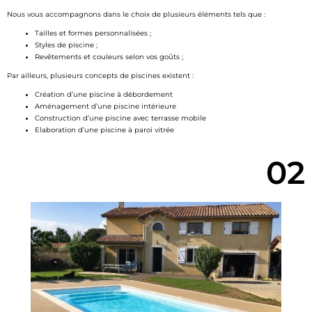
Nous vous accompagnons dans le choix de plusieurs éléments tels que :
Tailles et formes personnalisées ;
Styles de piscine ;
Revêtements et couleurs selon vos goûts ;
Par ailleurs, plusieurs concepts de piscines existent :
Création d’une piscine à débordement
Aménagement d’une piscine intérieure
Construction d’une piscine avec terrasse mobile
Elaboration d’une piscine à paroi vitrée
02