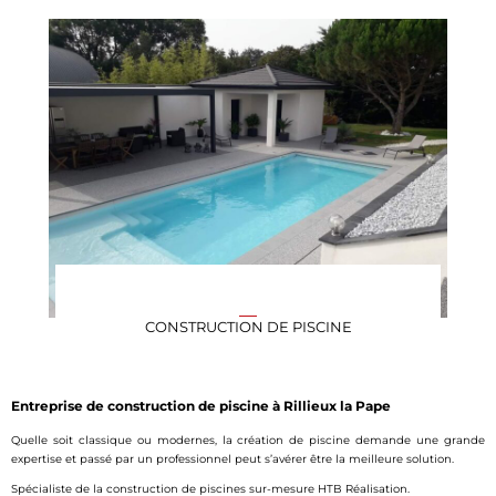
CONSTRUCTION DE PISCINE
Entreprise de construction de piscine à Rillieux la Pape
Quelle soit classique ou modernes, la création de piscine demande une grande
expertise et passé par un professionnel peut s’avérer être la meilleure solution.
Spécialiste de la construction de piscines sur-mesure HTB Réalisation.