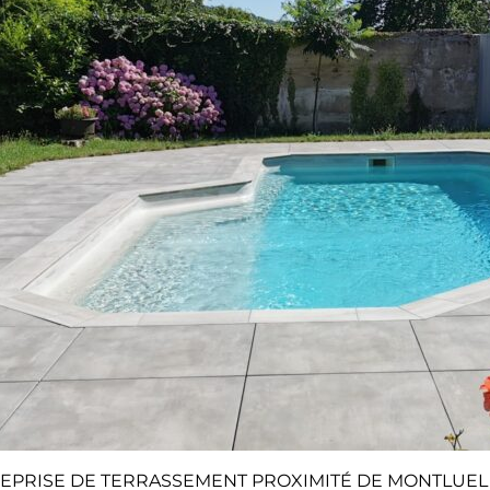
EPRISE DE TERRASSEMENT PROXIMITÉ DE MONTLUEL 