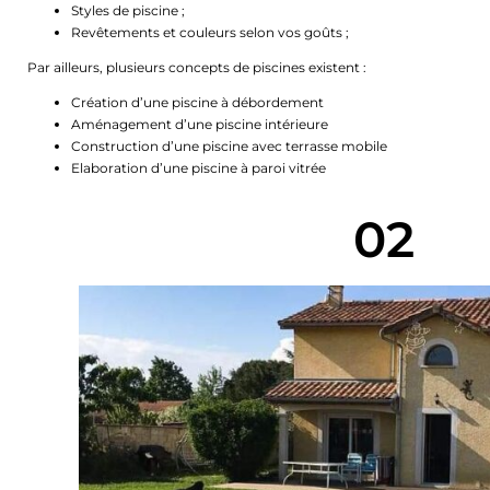
Styles de piscine ;
Revêtements et couleurs selon vos goûts ;
Par ailleurs, plusieurs concepts de piscines existent :
Création d’une piscine à débordement
Aménagement d’une piscine intérieure
Construction d’une piscine avec terrasse mobile
Elaboration d’une piscine à paroi vitrée
02