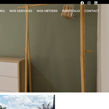
EIL
NOS SERVICES
NOS MÉTIERS
PORTFOLIO
CONTACT