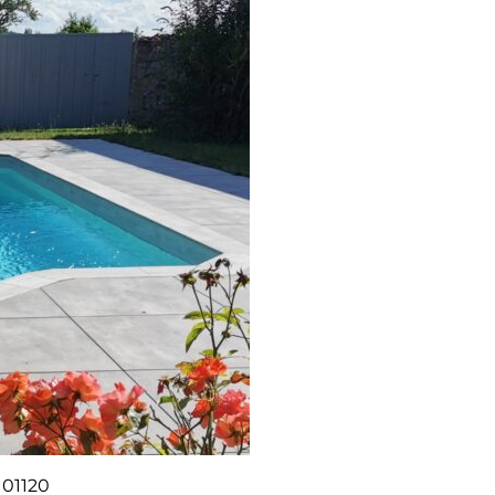
01120