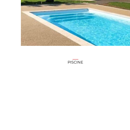
PISCINE