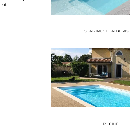
ment.
CONSTRUCTION DE PIS
PISCINE