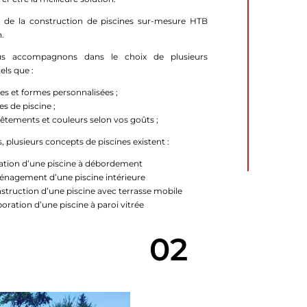
te de la construction de piscines sur-mesure HTB
n.
s accompagnons dans le choix de plusieurs
els que :
lles et formes personnalisées ;
es de piscine ;
êtements et couleurs selon vos goûts ;
s, plusieurs concepts de piscines existent :
ation d’une piscine à débordement
nagement d’une piscine intérieure
struction d’une piscine avec terrasse mobile
boration d’une piscine à paroi vitrée
02