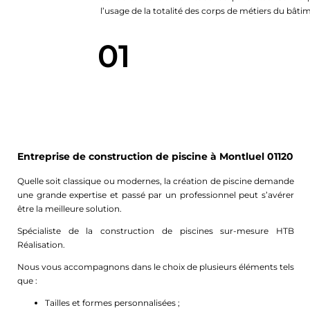
l’usage de la totalité des corps de métiers du bâti
01
Entreprise de construction de piscine à Montluel 01120
Quelle soit classique ou modernes, la création de piscine demande
une grande expertise et passé par un professionnel peut s’avérer
être la meilleure solution.
Spécialiste de la construction de piscines sur-mesure HTB
Réalisation.
Nous vous accompagnons dans le choix de plusieurs éléments tels
que :
Tailles et formes personnalisées ;