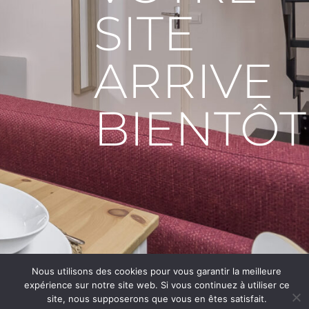
SITE
ARRIVE
BIENTÔT
Nous utilisons des cookies pour vous garantir la meilleure
expérience sur notre site web. Si vous continuez à utiliser ce
site, nous supposerons que vous en êtes satisfait.